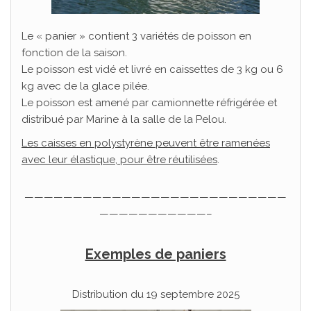
Le « panier » contient 3 variétés de poisson en
fonction de la saison.
Le poisson est vidé et livré en caissettes de 3 kg ou 6
kg avec de la glace pilée.
Le poisson est amené par camionnette réfrigérée et
distribué par Marine à la salle de la Pelou.
Les caisses en polystyrène peuvent être ramenées
avec leur élastique, pour être réutilisées
.
———————————————————————————
———————————–
Exemples de paniers
Distribution du 19 septembre 2025