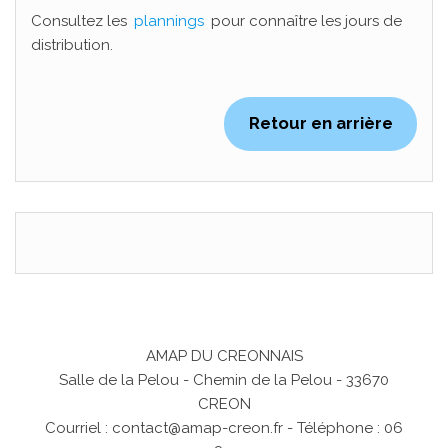
Consultez les
plannings
pour connaître les jours de
distribution.
Retour en arrière
AMAP DU CREONNAIS
Salle de la Pelou - Chemin de la Pelou - 33670
CREON
Courriel :
contact@amap-creon.fr
- Téléphone : 06