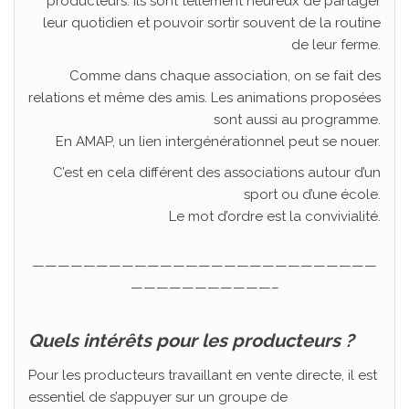
producteurs. Ils sont tellement heureux de partager
leur quotidien et pouvoir sortir souvent de la routine
de leur ferme.
Comme dans chaque association, on se fait des
relations et même des amis. Les animations proposées
sont aussi au programme.
En AMAP, un lien intergénérationnel peut se nouer.
C’est en cela différent des associations autour d’un
sport ou d’une école.
Le mot d’ordre est la convivialité.
———————————————————————————
———————————–
Quels intérêts pour les producteurs ?
Pour les producteurs travaillant en vente directe, il est
essentiel de s’appuyer sur un groupe de