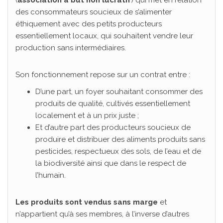
(
association à but non lucratif
) qui met en relation
des consommateurs soucieux de s’alimenter
éthiquement avec des petits producteurs
essentiellement locaux, qui souhaitent vendre leur
production sans intermédiaires.
Son fonctionnement repose sur un contrat entre :
D’une part, un foyer souhaitant consommer des
produits de qualité, cultivés essentiellement
localement et à un prix juste ;
Et d’autre part des producteurs soucieux de
produire et distribuer des aliments produits sans
pesticides, respectueux des sols, de l’eau et de
la biodiversité ainsi que dans le respect de
l’humain.
Les produits sont vendus sans marge
et
n’appartient qu’à ses membres, à l’inverse d’autres