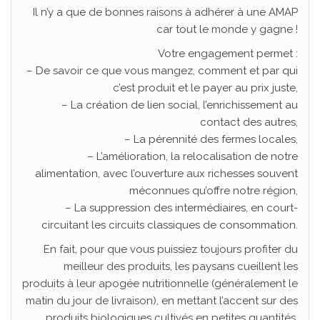
Il n’y a que de bonnes raisons à adhérer à une AMAP
car tout le monde y gagne !
Votre engagement permet :
– De savoir ce que vous mangez, comment et par qui
c’est produit et le payer au prix juste,
– La création de lien social, l’enrichissement au
contact des autres,
– La pérennité des fermes locales,
– L’amélioration, la relocalisation de notre
alimentation, avec l’ouverture aux richesses souvent
méconnues qu’offre notre région,
– La suppression des intermédiaires, en court-
circuitant les circuits classiques de consommation.
En fait, pour que vous puissiez toujours profiter du
meilleur des produits, les paysans cueillent les
produits à leur apogée nutritionnelle (généralement le
matin du jour de livraison), en mettant l’accent sur des
produits biologiques cultivés en petites quantités.