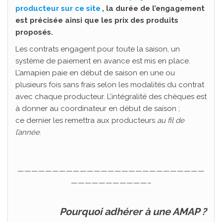
producteur sur ce site
, la durée de l’engagement
est précisée ainsi que les prix des produits
proposés.
Les contrats engagent pour toute la saison, un
système de paiement en avance est mis en place.
L’amapien paie en début de saison en une ou
plusieurs fois sans frais selon les modalités du contrat
avec chaque producteur. L’intégralité des chèques est
à donner au coordinateur en début de saison ;
ce dernier les remettra aux producteurs
au fil de
l’année
.
———————————————————————————
———————————–
Pourquoi adhérer à une AMAP ?