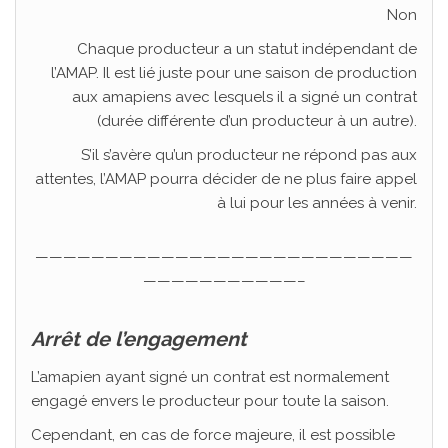
Non
Chaque producteur a un statut indépendant de
l’AMAP. Il est lié juste pour une saison de production
aux amapiens avec lesquels il a signé un contrat
(durée différente d’un producteur à un autre).
S’il s’avère qu’un producteur ne répond pas aux
attentes, l’AMAP pourra décider de ne plus faire appel
à lui pour les années à venir.
———————————————————————————
———————————–
Arrêt de l’engagement
L’amapien ayant signé un contrat est normalement
engagé envers le producteur pour toute la saison.
Cependant, en cas de force majeure, il est possible