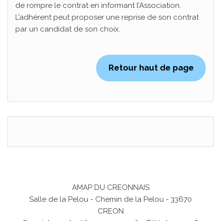
de rompre le contrat en informant l’Association.
L’adhérent peut proposer une reprise de son contrat
par un candidat de son choix.
Retour haut de page
AMAP DU CREONNAIS
Salle de la Pelou - Chemin de la Pelou - 33670
CREON