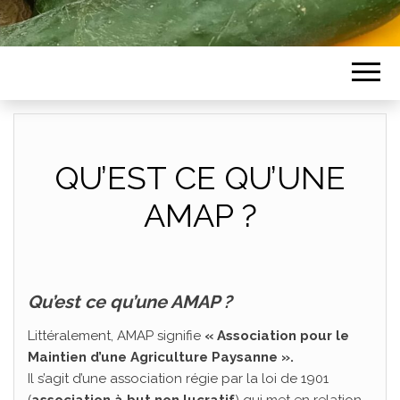
QU’EST CE QU’UNE
AMAP ?
Qu’est ce qu’une AMAP ?
Littéralement, AMAP signifie
« Association pour le
Maintien d’une Agriculture Paysanne ».
Il s’agit d’une association régie par la loi de 1901