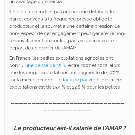
un avantage commercial.
Il ne faut cependant pas oublier que distribuer le
panier convenu à la fréquence prévue oblige le
producteur et le soumet à une certaine pression. Le
non-respect de cet engagement peut générer le non-
renouvellement du contrat par l’amapien voire le
départ de ce dernier de l’AMAP.
En France, les petites exploitations agricoles ont
connu
une baisse de 35 %
entre 2007 et 2022, alors
que les méga-exploitations ont augmenté de 107 %
sur la même période ;
le taux de pauvreté
des micro-
exploitations est de 15,4 % et 22,8 % pour les petites.
———————————————————————————
———————————–
Le producteur est-il salarié de l’AMAP ?