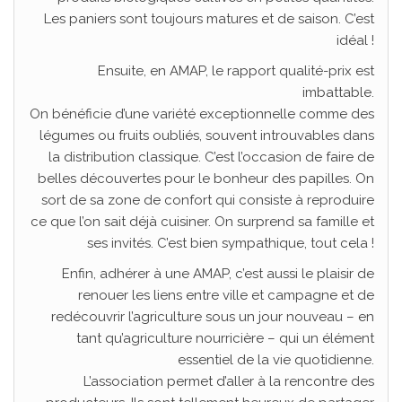
Les paniers sont toujours matures et de saison. C’est
idéal !
Ensuite, en AMAP, le rapport qualité-prix est
imbattable.
On bénéficie d’une variété exceptionnelle comme des
légumes ou fruits oubliés, souvent introuvables dans
la distribution classique. C’est l’occasion de faire de
belles découvertes pour le bonheur des papilles. On
sort de sa zone de confort qui consiste à reproduire
ce que l’on sait déjà cuisiner. On surprend sa famille et
ses invités. C’est bien sympathique, tout cela !
Enfin, adhérer à une AMAP, c’est aussi le plaisir de
renouer les liens entre ville et campagne et de
redécouvrir l’agriculture sous un jour nouveau – en
tant qu’agriculture nourricière – qui un élément
essentiel de la vie quotidienne.
L’association permet d’aller à la rencontre des