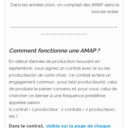
Dans les années 2000, on comptait des AMAP dans le
monde entier.
———————————————————————————
———————————–
Comment fonctionne une AMAP ?
En début d’année de production (souvent en
septembre), vous signez un contrat avec le ou les
producteur(s)
de votre choix
: ce contrat actera un
engagement commun : pour le(s) producteur(s), celui
de produire le panier convenu et, pour vous, celui de
chercher ce dernier à une fréquence prédéfinie
appelée saison
(1 contrat = 1 producteur ; 2 contrats = 2 producteurs ;
etc.).
Dans le contrat,
visible sur la page de chaque