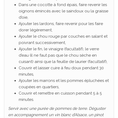
Dans une cocotte à fond épais, faire revenir les
oignons émincés avec le saindoux ou la graisse
d’oie,
Ajouter les lardons, faire revenir pour les faire
dorer légèrement,
Ajouter le chou rouge par couches en salant et
poivrant successivement,
Ajouter le fin, le vinaigre (facultatif), le verre
d’eau (il ne faut pas que le chou sèche en
cuisant) ainsi que la feuille de laurier (facultatif),
Couvrir et laisser cuire à feu doux pendant 30
minutes,
Ajouter les marrons et les pommes épluchées et
coupées en quartiers,
Couvrir et remettre en cuisson pendant 5 à 5
minutes.
Servir avec une purée de pommes de terre. Déguster
en accompagnement un vin blanc d’Alsace, un pinot