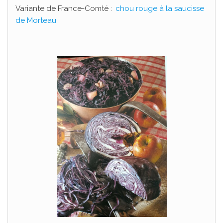
Variante de France-Comté :
chou rouge à la saucisse
de Morteau