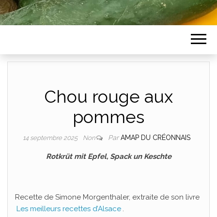
Chou rouge aux
pommes
Par
AMAP DU CRÉONNAIS
14 septembre 2025
Non
Rotkrüt mit Epfel, Spack un Keschte
Recette de Simone Morgenthaler, extraite de son livre
Les meilleurs recettes d’Alsace
.