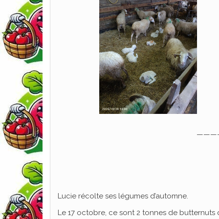
———
Lucie récolte ses légumes d’automne.
Le 17 octobre, ce sont 2 tonnes de butternuts