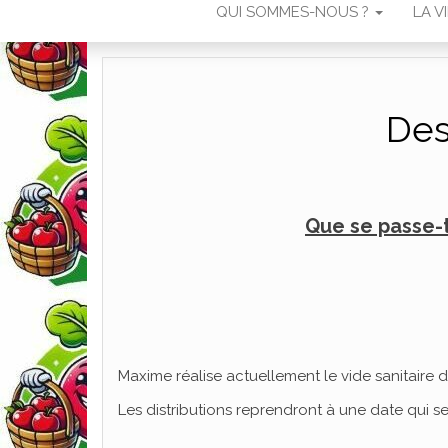
QUI SOMMES-NOUS ?
LA V
Des
Que se passe-t
Maxime réalise actuellement le vide sanitaire d
Les distributions reprendront à une date qui 